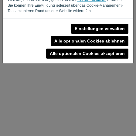
Sie können Ihre Einwilligung jederzeit über das Cookie-Management-
Tool am unteren Rand unserer Website widerrufen.
Einstellungen verwalten
Datenschutzrichtlinie
-
Allgemeine Geschäftsbedingungen
Alle optionalen Cookies ablehnen
Alle optionalen Cookies akzeptieren